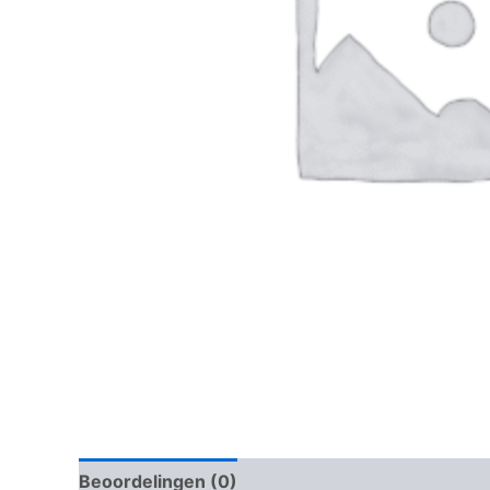
Beoordelingen (0)