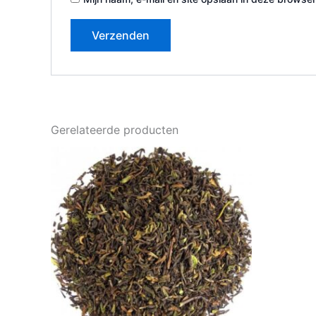
Gerelateerde producten