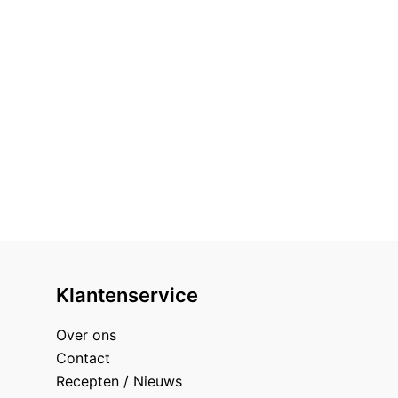
Klantenservice
Over ons
Contact
Recepten / Nieuws