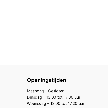
Openingstijden
Maandag – Gesloten
Dinsdag – 13:00 tot 17:30 uur
Woensdag – 13:00 tot 17:30 uur