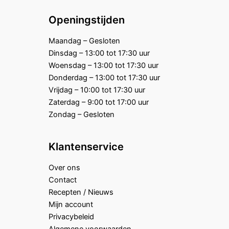
Openingstijden
Maandag – Gesloten
Dinsdag – 13:00 tot 17:30 uur
Woensdag – 13:00 tot 17:30 uur
Donderdag – 13:00 tot 17:30 uur
Vrijdag – 10:00 tot 17:30 uur
Zaterdag – 9:00 tot 17:00 uur
Zondag – Gesloten
Klantenservice
Over ons
Contact
Recepten / Nieuws
Mijn account
Privacybeleid
Algemene voorwaarden