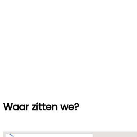
Waar zitten we?