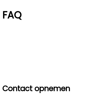
FAQ
Contact opnemen