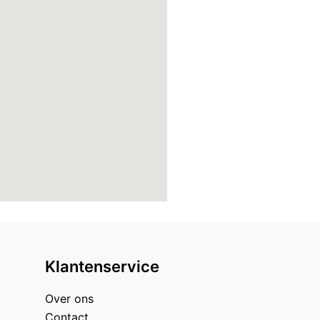
Klantenservice
Over ons
Contact