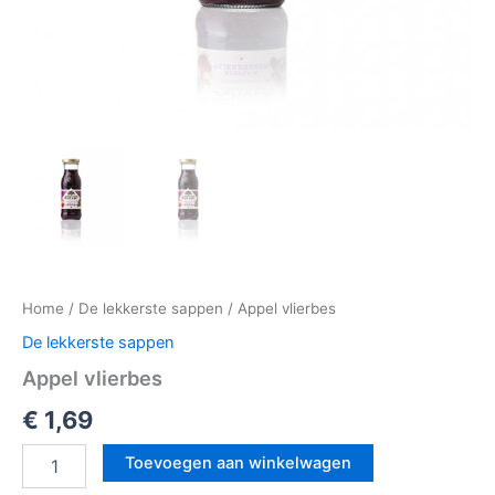
Home
/
De lekkerste sappen
/ Appel vlierbes
De lekkerste sappen
Appel vlierbes
€
1,69
Toevoegen aan winkelwagen