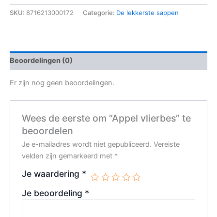
SKU:
8716213000172
Categorie:
De lekkerste sappen
Beoordelingen (0)
Er zijn nog geen beoordelingen.
Wees de eerste om “Appel vlierbes” te
beoordelen
Je e-mailadres wordt niet gepubliceerd.
Vereiste
velden zijn gemarkeerd met
*
Je waardering
*
Je beoordeling
*