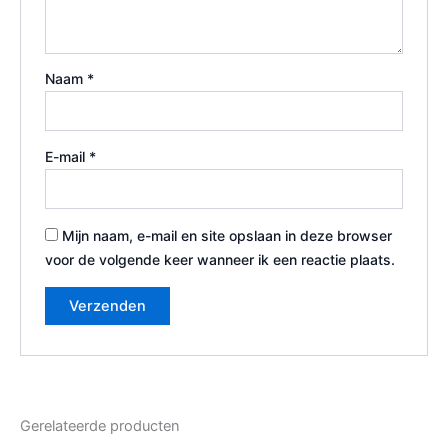
Naam
*
E-mail
*
Mijn naam, e-mail en site opslaan in deze browser
voor de volgende keer wanneer ik een reactie plaats.
Gerelateerde producten