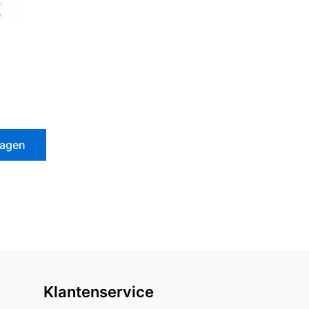
wagen
Klantenservice