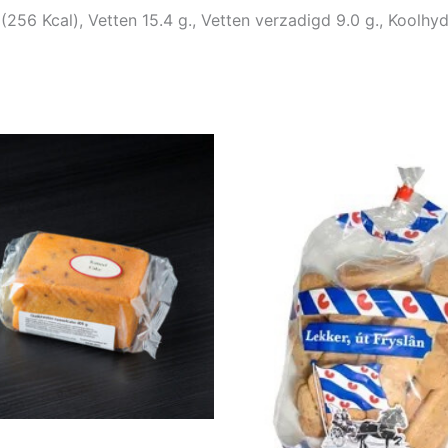
56 Kcal), Vetten 15.4 g., Vetten verzadigd 9.0 g., Koolhydra