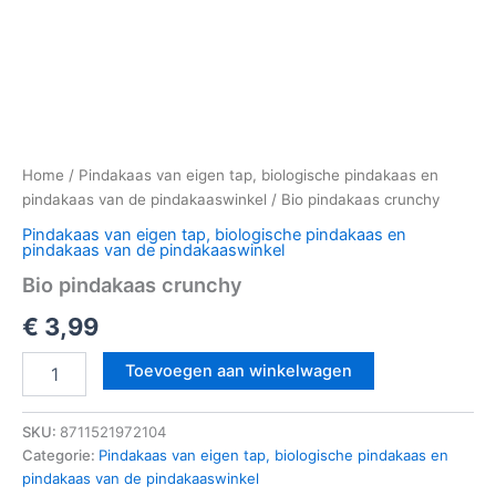
Home
/
Pindakaas van eigen tap, biologische pindakaas en
pindakaas van de pindakaaswinkel
/ Bio pindakaas crunchy
Pindakaas van eigen tap, biologische pindakaas en
pindakaas van de pindakaaswinkel
Bio pindakaas crunchy
€
3,99
Toevoegen aan winkelwagen
SKU:
8711521972104
Categorie:
Pindakaas van eigen tap, biologische pindakaas en
pindakaas van de pindakaaswinkel