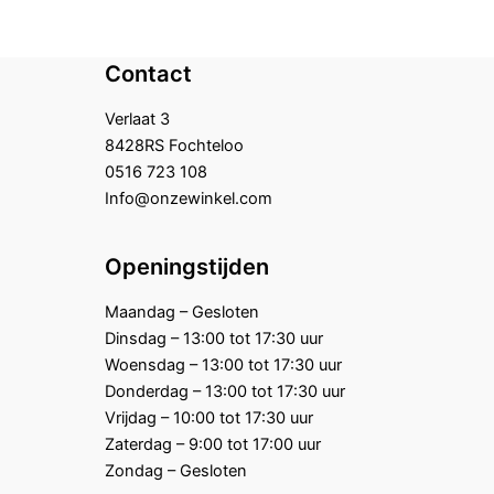
Contact
Verlaat 3
8428RS Fochteloo
0516 723 108
Info@onzewinkel.com
Openingstijden
Maandag – Gesloten
Dinsdag – 13:00 tot 17:30 uur
Woensdag – 13:00 tot 17:30 uur
Donderdag – 13:00 tot 17:30 uur
Vrijdag – 10:00 tot 17:30 uur
Zaterdag – 9:00 tot 17:00 uur
Zondag – Gesloten