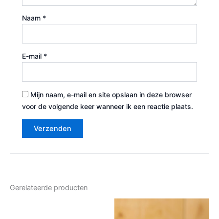
Naam
*
E-mail
*
Mijn naam, e-mail en site opslaan in deze browser
voor de volgende keer wanneer ik een reactie plaats.
Gerelateerde producten