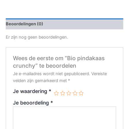
Beoordelingen (0)
Er zijn nog geen beoordelingen.
Wees de eerste om “Bio pindakaas
crunchy” te beoordelen
Je e-mailadres wordt niet gepubliceerd.
Vereiste
velden zijn gemarkeerd met
*
Je waardering
*
Je beoordeling
*