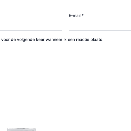
E-mail
*
 voor de volgende keer wanneer ik een reactie plaats.