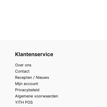
Klantenservice
Over ons
Contact
Recepten / Nieuws
Mijn account
Privacybeleid
Algemene voorwaarden
YITH POS