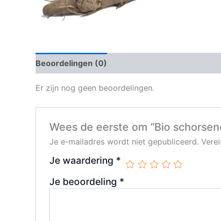
Beoordelingen (0)
Er zijn nog geen beoordelingen.
Wees de eerste om “Bio schorsene
Je e-mailadres wordt niet gepubliceerd.
Vere
Je waardering
*
Je beoordeling
*