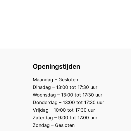
Openingstijden
Maandag – Gesloten
Dinsdag – 13:00 tot 17:30 uur
Woensdag – 13:00 tot 17:30 uur
Donderdag – 13:00 tot 17:30 uur
Vrijdag – 10:00 tot 17:30 uur
Zaterdag – 9:00 tot 17:00 uur
Zondag – Gesloten