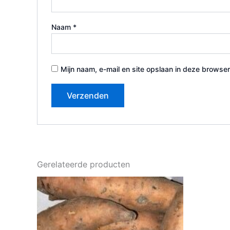
Naam
*
Mijn naam, e-mail en site opslaan in deze browser
Gerelateerde producten