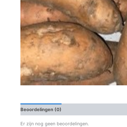
Beoordelingen (0)
Er zijn nog geen beoordelingen.