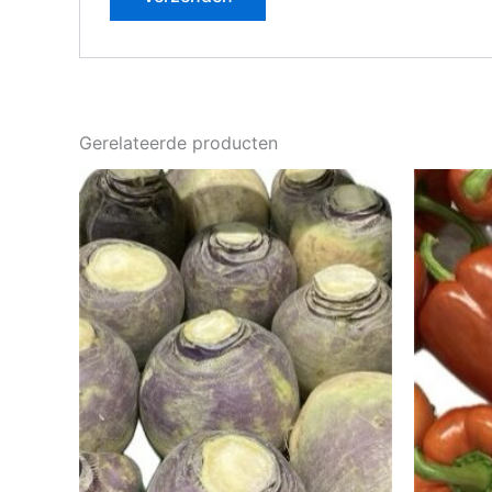
Gerelateerde producten