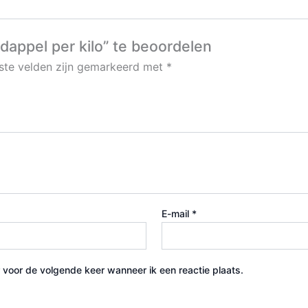
dappel per kilo” te beoordelen
iste velden zijn gemarkeerd met
*
E-mail
*
 voor de volgende keer wanneer ik een reactie plaats.