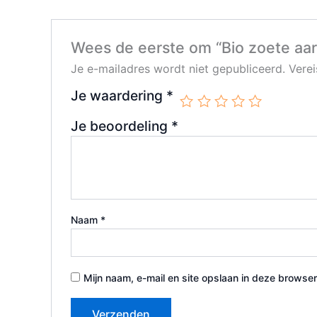
Wees de eerste om “Bio zoete aar
Je e-mailadres wordt niet gepubliceerd.
Vere
Je waardering
*
Je beoordeling
*
Naam
*
Mijn naam, e-mail en site opslaan in deze browser