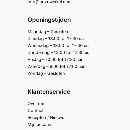
Info@onzewinkel.com
Openingstijden
Maandag – Gesloten
Dinsdag – 13:00 tot 17:30 uur
Woensdag – 13:00 tot 17:30 uur
Donderdag – 13:00 tot 17:30 uur
Vrijdag – 10:00 tot 17:30 uur
Zaterdag – 9:00 tot 17:00 uur
Zondag – Gesloten
Klantenservice
Over ons
Contact
Recepten / Nieuws
Mijn account