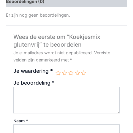
Beoordelingen (0)
Er zijn nog geen beoordelingen.
Wees de eerste om “Koekjesmix
glutenvrij” te beoordelen
Je e-mailadres wordt niet gepubliceerd.
Vereiste
velden zijn gemarkeerd met
*
Je waardering
*
Je beoordeling
*
Naam
*