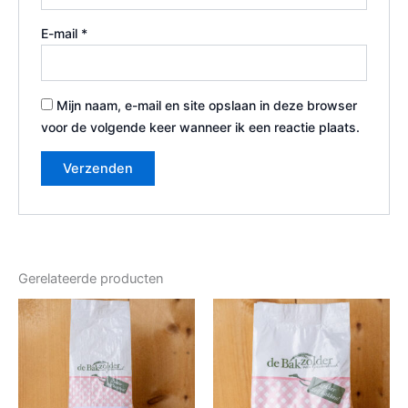
E-mail
*
Mijn naam, e-mail en site opslaan in deze browser
voor de volgende keer wanneer ik een reactie plaats.
Gerelateerde producten