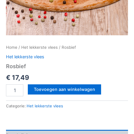
Home
/
Het lekkerste vlees
/ Rosbief
Het lekkerste vlees
Rosbief
€
17,49
Toevoegen aan winkelwagen
Categorie:
Het lekkerste vlees