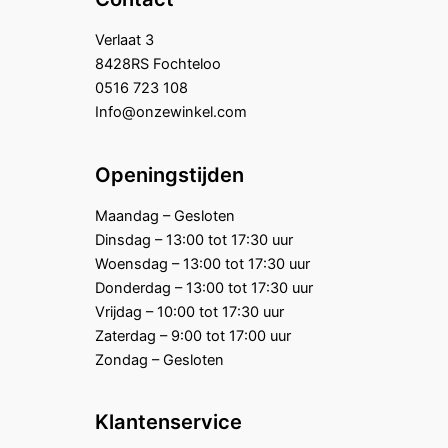
Verlaat 3
8428RS Fochteloo
0516 723 108
Info@onzewinkel.com
Openingstijden
Maandag – Gesloten
Dinsdag – 13:00 tot 17:30 uur
Woensdag – 13:00 tot 17:30 uur
Donderdag – 13:00 tot 17:30 uur
Vrijdag – 10:00 tot 17:30 uur
Zaterdag – 9:00 tot 17:00 uur
Zondag – Gesloten
Klantenservice