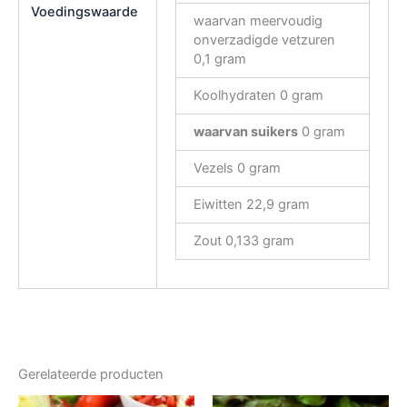
Voedingswaarde
waarvan meervoudig
onverzadigde vetzuren
0,1 gram
Koolhydraten 0 gram
waarvan suikers
0 gram
Vezels 0 gram
Eiwitten 22,9 gram
Zout 0,133 gram
Gerelateerde producten