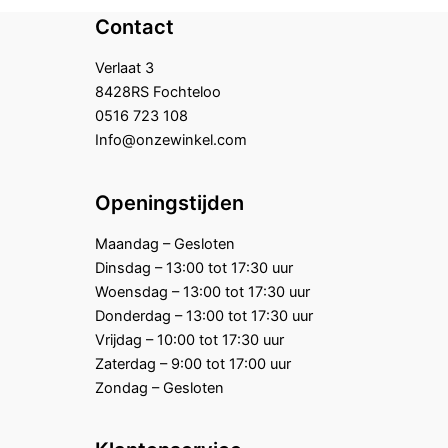
Contact
Verlaat 3
8428RS Fochteloo
0516 723 108
Info@onzewinkel.com
Openingstijden
Maandag – Gesloten
Dinsdag – 13:00 tot 17:30 uur
Woensdag – 13:00 tot 17:30 uur
Donderdag – 13:00 tot 17:30 uur
Vrijdag – 10:00 tot 17:30 uur
Zaterdag – 9:00 tot 17:00 uur
Zondag – Gesloten