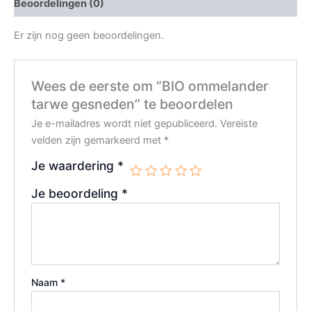
Beoordelingen (0)
Er zijn nog geen beoordelingen.
Wees de eerste om “BIO ommelander
tarwe gesneden” te beoordelen
Je e-mailadres wordt niet gepubliceerd.
Vereiste
velden zijn gemarkeerd met
*
Je waardering
*
Je beoordeling
*
Naam
*