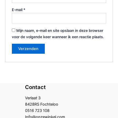
E-mail
*
Mijn naam, e-mail en site opslaan in deze browser
voor de volgende keer wanneer ik een reactie plaats.
Contact
Verlaat 3
8428RS Fochteloo
0516 723 108
Info@onzewinkel.com