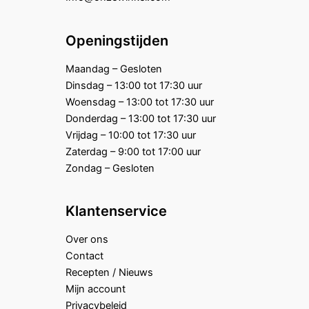
Openingstijden
Maandag – Gesloten
Dinsdag – 13:00 tot 17:30 uur
Woensdag – 13:00 tot 17:30 uur
Donderdag – 13:00 tot 17:30 uur
Vrijdag – 10:00 tot 17:30 uur
Zaterdag – 9:00 tot 17:00 uur
Zondag – Gesloten
Klantenservice
Over ons
Contact
Recepten / Nieuws
Mijn account
Privacybeleid