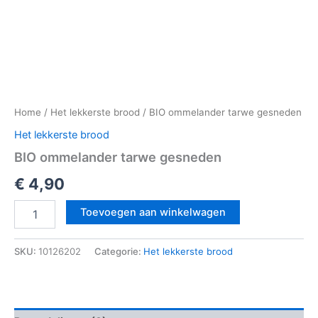
Home
/
Het lekkerste brood
/ BIO ommelander tarwe gesneden
Het lekkerste brood
BIO ommelander tarwe gesneden
€
4,90
Toevoegen aan winkelwagen
SKU:
10126202
Categorie:
Het lekkerste brood