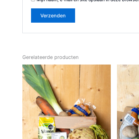
Gerelateerde producten