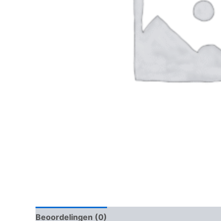
Beoordelingen (0)