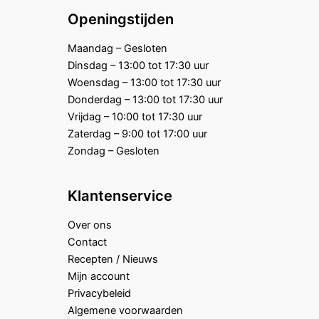
Openingstijden
Maandag – Gesloten
Dinsdag – 13:00 tot 17:30 uur
Woensdag – 13:00 tot 17:30 uur
Donderdag – 13:00 tot 17:30 uur
Vrijdag – 10:00 tot 17:30 uur
Zaterdag – 9:00 tot 17:00 uur
Zondag – Gesloten
Klantenservice
Over ons
Contact
Recepten / Nieuws
Mijn account
Privacybeleid
Algemene voorwaarden