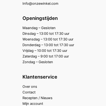
Info@onzewinkel.com
Openingstijden
Maandag – Gesloten
Dinsdag – 13:00 tot 17:30 uur
Woensdag – 13:00 tot 17:30 uur
Donderdag – 13:00 tot 17:30 uur
Vrijdag – 10:00 tot 17:30 uur
Zaterdag – 9:00 tot 17:00 uur
Zondag – Gesloten
Klantenservice
Over ons
Contact
Recepten / Nieuws
Mijn account