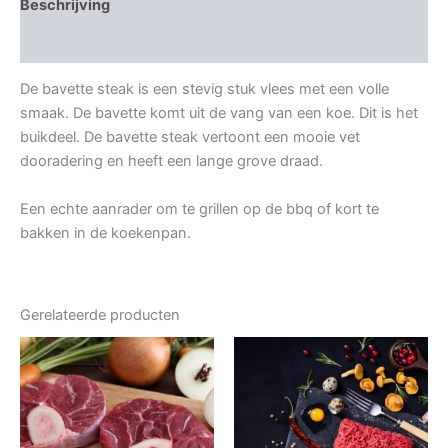
Beschrijving
Beoordelingen (0)
De bavette steak is een stevig stuk vlees met een volle
smaak. De bavette komt uit de vang van een koe. Dit is het
buikdeel. De bavette steak vertoont een mooie vet
dooradering en heeft een lange grove draad.
Een echte aanrader om te grillen op de bbq of kort te
bakken in de koekenpan.
Gerelateerde producten