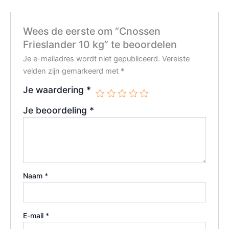
Wees de eerste om “Cnossen
Frieslander 10 kg” te beoordelen
Je e-mailadres wordt niet gepubliceerd.
Vereiste
velden zijn gemarkeerd met
*
Je waardering
*
Je beoordeling
*
Naam
*
E-mail
*