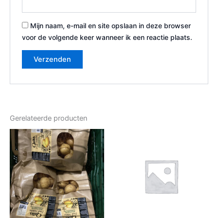
Mijn naam, e-mail en site opslaan in deze browser
voor de volgende keer wanneer ik een reactie plaats.
Gerelateerde producten