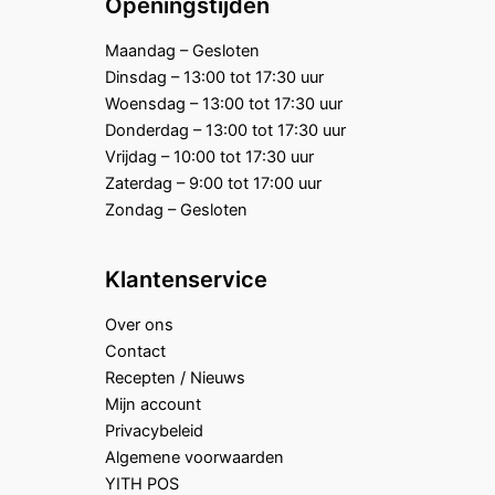
Openingstijden
Maandag – Gesloten
Dinsdag – 13:00 tot 17:30 uur
Woensdag – 13:00 tot 17:30 uur
Donderdag – 13:00 tot 17:30 uur
Vrijdag – 10:00 tot 17:30 uur
Zaterdag – 9:00 tot 17:00 uur
Zondag – Gesloten
Klantenservice
Over ons
Contact
Recepten / Nieuws
Mijn account
Privacybeleid
Algemene voorwaarden
YITH POS