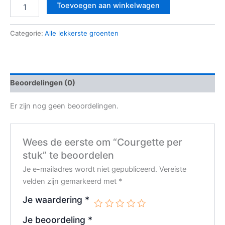
Toevoegen aan winkelwagen
Categorie:
Alle lekkerste groenten
Beoordelingen (0)
Er zijn nog geen beoordelingen.
Wees de eerste om “Courgette per
stuk” te beoordelen
Je e-mailadres wordt niet gepubliceerd.
Vereiste
velden zijn gemarkeerd met
*
Je waardering
*
Je beoordeling
*