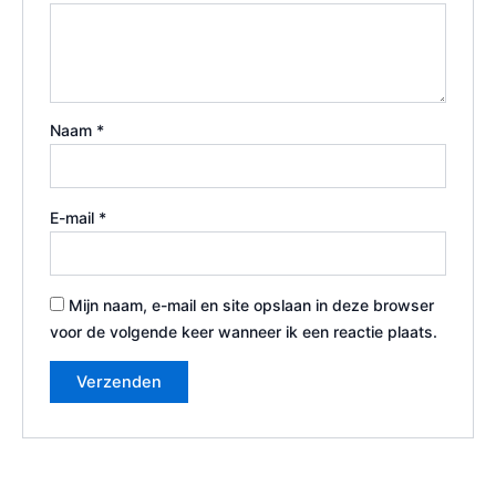
Naam
*
E-mail
*
Mijn naam, e-mail en site opslaan in deze browser
voor de volgende keer wanneer ik een reactie plaats.