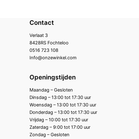
Contact
Verlaat 3
8428RS Fochteloo
0516 723 108
Info@onzewinkel.com
Openingstijden
Maandag – Gesloten
Dinsdag – 13:00 tot 17:30 uur
Woensdag – 13:00 tot 17:30 uur
Donderdag – 13:00 tot 17:30 uur
Vrijdag – 10:00 tot 17:30 uur
Zaterdag – 9:00 tot 17:00 uur
Zondag – Gesloten