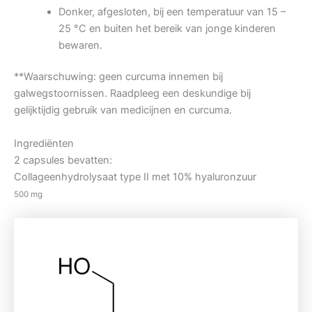
Donker, afgesloten, bij een temperatuur van 15 –
25 °C en buiten het bereik van jonge kinderen
bewaren.
**Waarschuwing: geen curcuma innemen bij
galwegstoornissen. Raadpleeg een deskundige bij
gelijktijdig gebruik van medicijnen en curcuma.
Ingrediënten
2 capsules bevatten:
Collageenhydrolysaat type II met 10% hyaluronzuur
500 mg