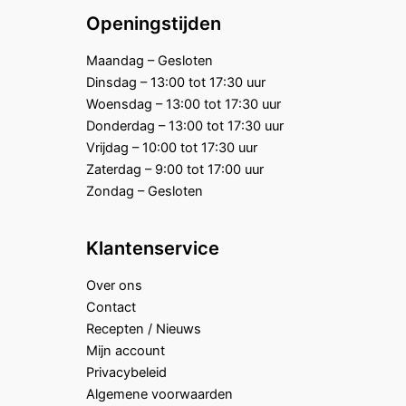
Openingstijden
Maandag – Gesloten
Dinsdag – 13:00 tot 17:30 uur
Woensdag – 13:00 tot 17:30 uur
Donderdag – 13:00 tot 17:30 uur
Vrijdag – 10:00 tot 17:30 uur
Zaterdag – 9:00 tot 17:00 uur
Zondag – Gesloten
Klantenservice
Over ons
Contact
Recepten / Nieuws
Mijn account
Privacybeleid
Algemene voorwaarden