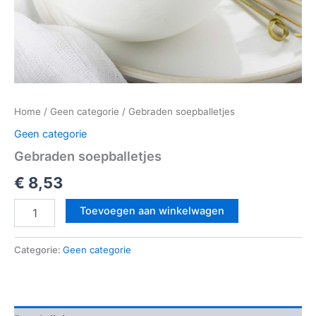
Home
/
Geen categorie
/ Gebraden soepballetjes
Geen categorie
Gebraden soepballetjes
€
8,53
Toevoegen aan winkelwagen
Categorie:
Geen categorie