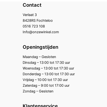
Contact
Verlaat 3
8428RS Fochteloo
0516 723 108
Info@onzewinkel.com
Openingstijden
Maandag – Gesloten
Dinsdag – 13:00 tot 17:30 uur
Woensdag – 13:00 tot 17:30 uur
Donderdag – 13:00 tot 17:30 uur
Vrijdag – 10:00 tot 17:30 uur
Zaterdag – 9:00 tot 17:00 uur
Zondag – Gesloten
Klantenservice