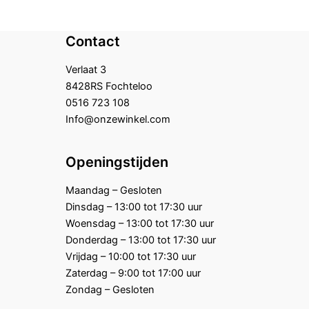
Contact
Verlaat 3
8428RS Fochteloo
0516 723 108
Info@onzewinkel.com
Openingstijden
Maandag – Gesloten
Dinsdag – 13:00 tot 17:30 uur
Woensdag – 13:00 tot 17:30 uur
Donderdag – 13:00 tot 17:30 uur
Vrijdag – 10:00 tot 17:30 uur
Zaterdag – 9:00 tot 17:00 uur
Zondag – Gesloten