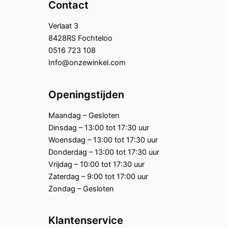
Contact
Verlaat 3
8428RS Fochteloo
0516 723 108
Info@onzewinkel.com
Openingstijden
Maandag – Gesloten
Dinsdag – 13:00 tot 17:30 uur
Woensdag – 13:00 tot 17:30 uur
Donderdag – 13:00 tot 17:30 uur
Vrijdag – 10:00 tot 17:30 uur
Zaterdag – 9:00 tot 17:00 uur
Zondag – Gesloten
Klantenservice