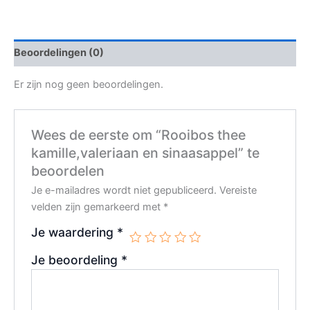
Beoordelingen (0)
Er zijn nog geen beoordelingen.
Wees de eerste om “Rooibos thee
kamille,valeriaan en sinaasappel” te
beoordelen
Je e-mailadres wordt niet gepubliceerd.
Vereiste
velden zijn gemarkeerd met
*
Je waardering
*
Je beoordeling
*