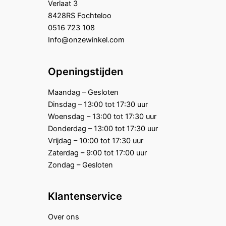
Verlaat 3
8428RS Fochteloo
0516 723 108
Info@onzewinkel.com
Openingstijden
Maandag – Gesloten
Dinsdag – 13:00 tot 17:30 uur
Woensdag – 13:00 tot 17:30 uur
Donderdag – 13:00 tot 17:30 uur
Vrijdag – 10:00 tot 17:30 uur
Zaterdag – 9:00 tot 17:00 uur
Zondag – Gesloten
Klantenservice
Over ons