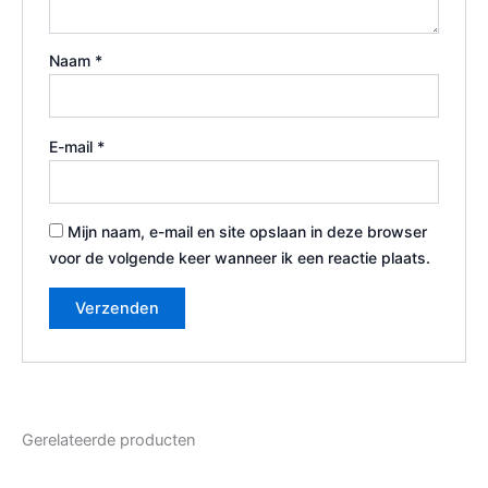
Naam
*
E-mail
*
Mijn naam, e-mail en site opslaan in deze browser
voor de volgende keer wanneer ik een reactie plaats.
Gerelateerde producten