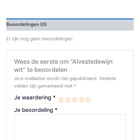
Beoordelingen (0)
Er zijn nog geen beoordelingen.
Wees de eerste om “Alvestedewijn
wit” te beoordelen
Je e-mailadres wordt niet gepubliceerd.
Vereiste
velden zijn gemarkeerd met
*
Je waardering
*
Je beoordeling
*