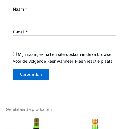
Naam
*
E-mail
*
Mijn naam, e-mail en site opslaan in deze browser
voor de volgende keer wanneer ik een reactie plaats.
Gerelateerde producten