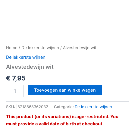
Home
/
De lekkerste wijnen
/ Alvestedewijn wit
De lekkerste wijnen
Alvestedewijn wit
€
7,95
Toevoegen aan winkelwagen
SKU:
|8718868362032
Categorie:
De lekkerste wijnen
This product (or its variations) is age-restricted. You
must provide a valid date of birth at checkout.