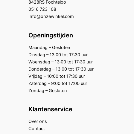
8428RS Fochteloo
0516 723 108
Info@onzewinkel.com
Openingstijden
Maandag – Gesloten
Dinsdag – 13:00 tot 17:30 uur
Woensdag – 13:00 tot 17:30 uur
Donderdag – 13:00 tot 17:30 uur
Vrijdag – 10:00 tot 17:30 uur
Zaterdag – 9:00 tot 17:00 uur
Zondag – Gesloten
Klantenservice
Over ons
Contact