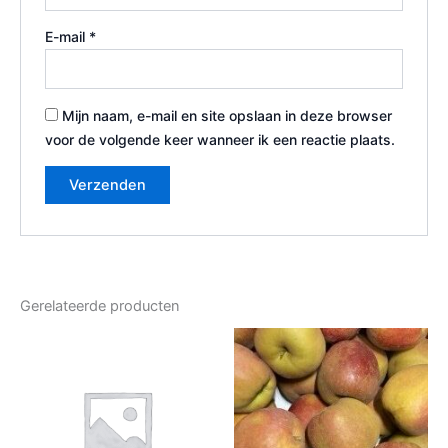
E-mail
*
Mijn naam, e-mail en site opslaan in deze browser
voor de volgende keer wanneer ik een reactie plaats.
Gerelateerde producten