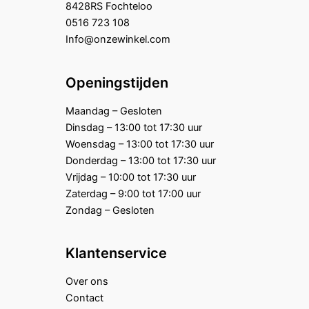
8428RS Fochteloo
0516 723 108
Info@onzewinkel.com
Openingstijden
Maandag – Gesloten
Dinsdag – 13:00 tot 17:30 uur
Woensdag – 13:00 tot 17:30 uur
Donderdag – 13:00 tot 17:30 uur
Vrijdag – 10:00 tot 17:30 uur
Zaterdag – 9:00 tot 17:00 uur
Zondag – Gesloten
Klantenservice
Over ons
Contact