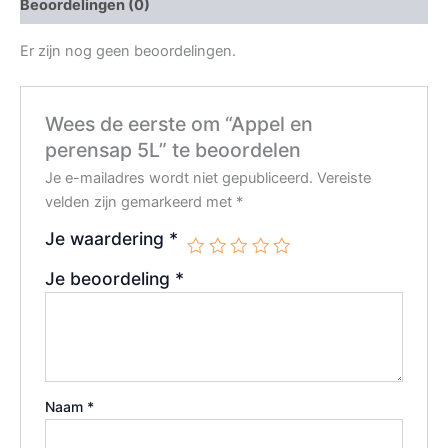
Beoordelingen (0)
Er zijn nog geen beoordelingen.
Wees de eerste om “Appel en
perensap 5L” te beoordelen
Je e-mailadres wordt niet gepubliceerd.
Vereiste
velden zijn gemarkeerd met
*
Je waardering
*
Je beoordeling
*
Naam
*