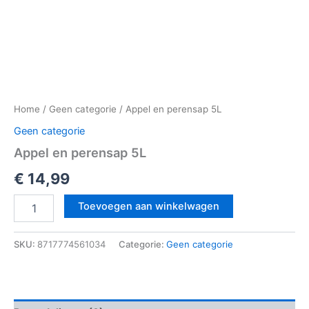
Home
/
Geen categorie
/ Appel en perensap 5L
Geen categorie
Appel en perensap 5L
€
14,99
Toevoegen aan winkelwagen
SKU:
8717774561034
Categorie:
Geen categorie