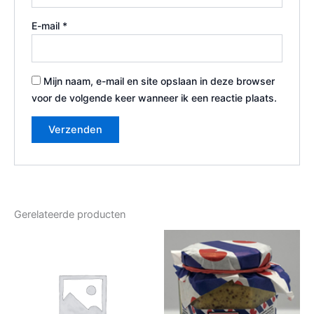
E-mail
*
Mijn naam, e-mail en site opslaan in deze browser
voor de volgende keer wanneer ik een reactie plaats.
Gerelateerde producten