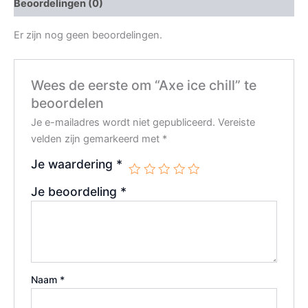
Beoordelingen (0)
Er zijn nog geen beoordelingen.
Wees de eerste om “Axe ice chill” te
beoordelen
Je e-mailadres wordt niet gepubliceerd.
Vereiste
velden zijn gemarkeerd met
*
Je waardering
*
Je beoordeling
*
Naam
*