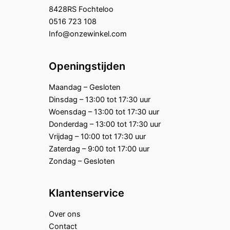
8428RS Fochteloo
0516 723 108
Info@onzewinkel.com
Openingstijden
Maandag – Gesloten
Dinsdag – 13:00 tot 17:30 uur
Woensdag – 13:00 tot 17:30 uur
Donderdag – 13:00 tot 17:30 uur
Vrijdag – 10:00 tot 17:30 uur
Zaterdag – 9:00 tot 17:00 uur
Zondag – Gesloten
Klantenservice
Over ons
Contact