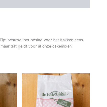
Tip: bestrooi het beslag voor het bakken eens
, maar dat geldt voor al onze cakemixen!