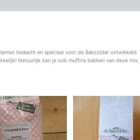
lanten bedacht en speciaal voor de Bakzolder ontwikkeld. 
kkelijk! Natuurlijk kan je ook muffins bakken van deze mix