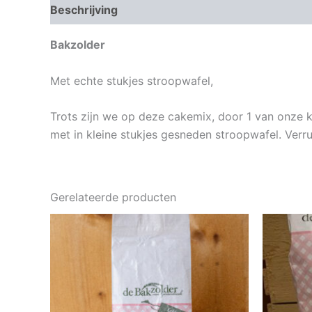
Beschrijving
Beoordelingen (0)
Bakzolder
Met echte stukjes stroopwafel,
Trots zijn we op deze cakemix, door 1 van onze k
met in kleine stukjes gesneden stroopwafel. Verru
Gerelateerde producten