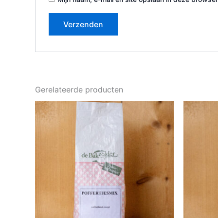
Gerelateerde producten