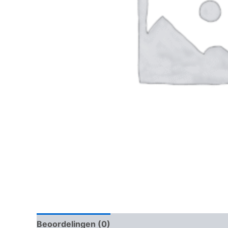
Beoordelingen (0)