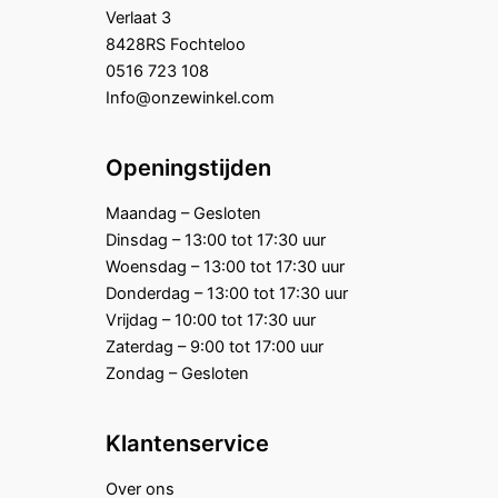
Verlaat 3
8428RS Fochteloo
0516 723 108
Info@onzewinkel.com
Openingstijden
Maandag – Gesloten
Dinsdag – 13:00 tot 17:30 uur
Woensdag – 13:00 tot 17:30 uur
Donderdag – 13:00 tot 17:30 uur
Vrijdag – 10:00 tot 17:30 uur
Zaterdag – 9:00 tot 17:00 uur
Zondag – Gesloten
Klantenservice
Over ons