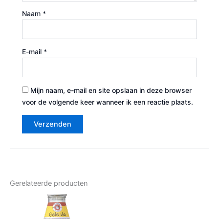
Naam
*
E-mail
*
Mijn naam, e-mail en site opslaan in deze browser
voor de volgende keer wanneer ik een reactie plaats.
Gerelateerde producten