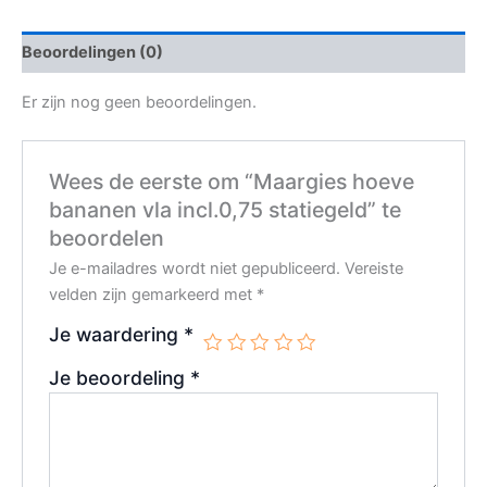
Beoordelingen (0)
Er zijn nog geen beoordelingen.
Wees de eerste om “Maargies hoeve
bananen vla incl.0,75 statiegeld” te
beoordelen
Je e-mailadres wordt niet gepubliceerd.
Vereiste
velden zijn gemarkeerd met
*
Je waardering
*
Je beoordeling
*