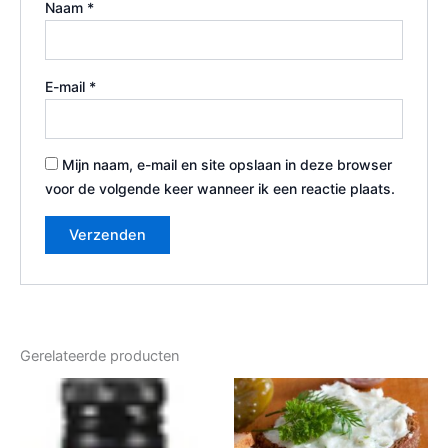
Naam
*
E-mail
*
Mijn naam, e-mail en site opslaan in deze browser
voor de volgende keer wanneer ik een reactie plaats.
Gerelateerde producten