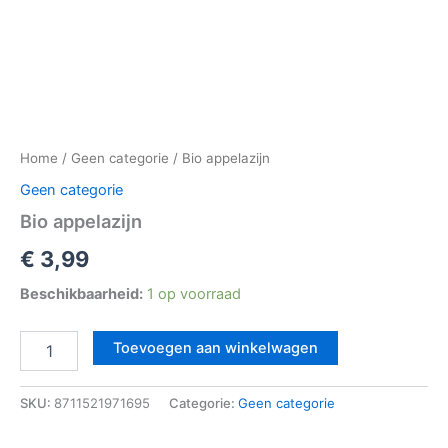
Home
/
Geen categorie
/ Bio appelazijn
Geen categorie
Bio appelazijn
€
3,99
Beschikbaarheid:
1 op voorraad
Toevoegen aan winkelwagen
SKU:
8711521971695
Categorie:
Geen categorie