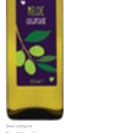
Geen categorie