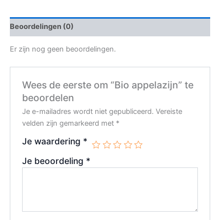
Beoordelingen (0)
Er zijn nog geen beoordelingen.
Wees de eerste om “Bio appelazijn” te
beoordelen
Je e-mailadres wordt niet gepubliceerd.
Vereiste
velden zijn gemarkeerd met
*
Je waardering
*
Je beoordeling
*