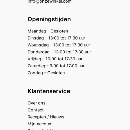
Info@onzewinkel.com
Openingstijden
Maandag – Gesloten
Dinsdag – 13:00 tot 17:30 uur
Woensdag – 13:00 tot 17:30 uur
Donderdag – 13:00 tot 17:30 uur
Vrijdag – 10:00 tot 17:30 uur
Zaterdag – 9:00 tot 17:00 uur
Zondag – Gesloten
Klantenservice
Over ons
Contact
Recepten / Nieuws
Mijn account