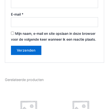
E-mail
*
Mijn naam, e-mail en site opslaan in deze browser
voor de volgende keer wanneer ik een reactie plaats.
Gerelateerde producten