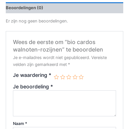
Beoordelingen (0)
Er zijn nog geen beoordelingen.
Wees de eerste om “bio cardos
walnoten-rozijnen” te beoordelen
Je e-mailadres wordt niet gepubliceerd.
Vereiste
velden zijn gemarkeerd met
*
Je waardering
*
Je beoordeling
*
Naam
*