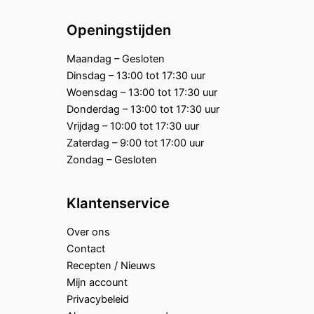
Openingstijden
Maandag – Gesloten
Dinsdag – 13:00 tot 17:30 uur
Woensdag – 13:00 tot 17:30 uur
Donderdag – 13:00 tot 17:30 uur
Vrijdag – 10:00 tot 17:30 uur
Zaterdag – 9:00 tot 17:00 uur
Zondag – Gesloten
Klantenservice
Over ons
Contact
Recepten / Nieuws
Mijn account
Privacybeleid