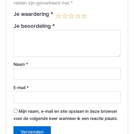
velden zijn gemarkeerd met
*
Je waardering
*
Je beoordeling
*
Naam
*
E-mail
*
Mijn naam, e-mail en site opslaan in deze browser
voor de volgende keer wanneer ik een reactie plaats.