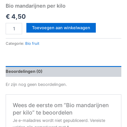
Bio mandarijnen per kilo
€
4,50
Toevoegen aan winkelwagen
Categorie:
Bio fruit
Beoordelingen (0)
Er zijn nog geen beoordelingen.
Wees de eerste om “Bio mandarijnen
per kilo” te beoordelen
Je e-mailadres wordt niet gepubliceerd.
Vereiste