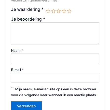
velden zijn gemarkeerd met
*
Je waardering
*
Je beoordeling
*
Naam
*
E-mail
*
Mijn naam, e-mail en site opslaan in deze browser
voor de volgende keer wanneer ik een reactie plaats.