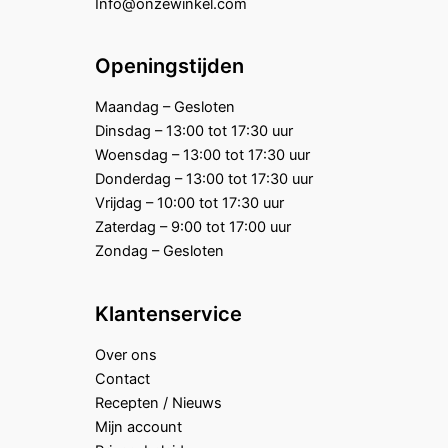
Info@onzewinkel.com
Openingstijden
Maandag – Gesloten
Dinsdag – 13:00 tot 17:30 uur
Woensdag – 13:00 tot 17:30 uur
Donderdag – 13:00 tot 17:30 uur
Vrijdag – 10:00 tot 17:30 uur
Zaterdag – 9:00 tot 17:00 uur
Zondag – Gesloten
Klantenservice
Over ons
Contact
Recepten / Nieuws
Mijn account