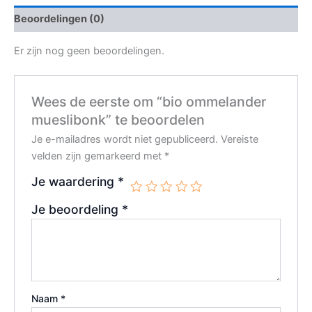
Beoordelingen (0)
Er zijn nog geen beoordelingen.
Wees de eerste om “bio ommelander
mueslibonk” te beoordelen
Je e-mailadres wordt niet gepubliceerd.
Vereiste
velden zijn gemarkeerd met
*
Je waardering
*
Je beoordeling
*
Naam
*