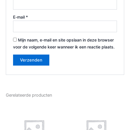
E-mail
*
Mijn naam, e-mail en site opslaan in deze browser
voor de volgende keer wanneer ik een reactie plaats.
Gerelateerde producten