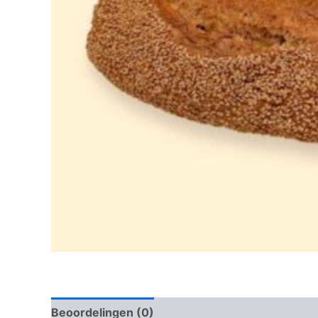
Beoordelingen (0)