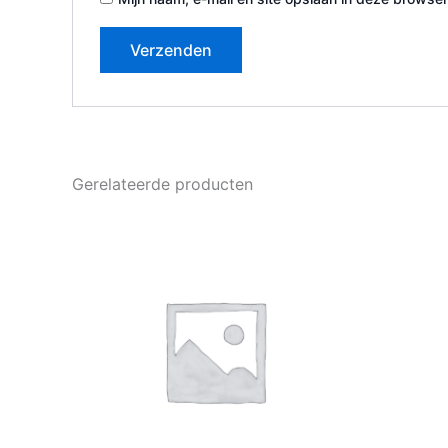
Gerelateerde producten