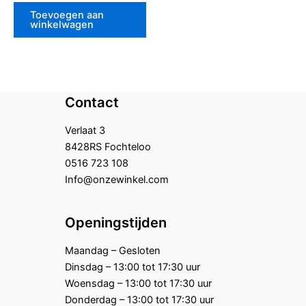
uit
5
Toevoegen aan
winkelwagen
Contact
Verlaat 3
8428RS Fochteloo
0516 723 108
Info@onzewinkel.com
Openingstijden
Maandag – Gesloten
Dinsdag – 13:00 tot 17:30 uur
Woensdag – 13:00 tot 17:30 uur
Donderdag – 13:00 tot 17:30 uur