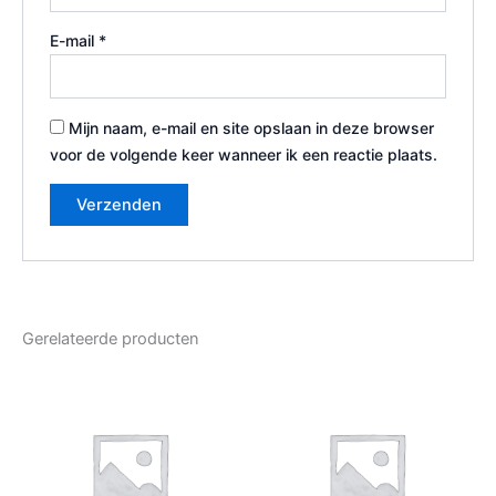
E-mail
*
Mijn naam, e-mail en site opslaan in deze browser
voor de volgende keer wanneer ik een reactie plaats.
Gerelateerde producten