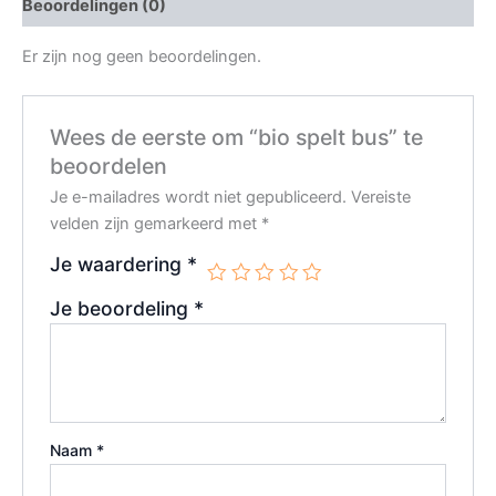
Beoordelingen (0)
Er zijn nog geen beoordelingen.
Wees de eerste om “bio spelt bus” te
beoordelen
Je e-mailadres wordt niet gepubliceerd.
Vereiste
velden zijn gemarkeerd met
*
Je waardering
*
Je beoordeling
*
Naam
*