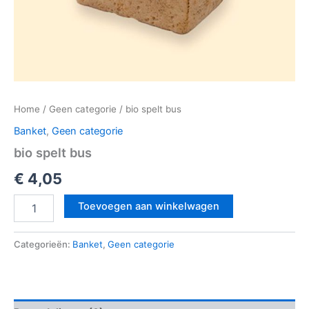
Home
/
Geen categorie
/ bio spelt bus
Banket
,
Geen categorie
bio spelt bus
€
4,05
Toevoegen aan winkelwagen
Categorieën:
Banket
,
Geen categorie