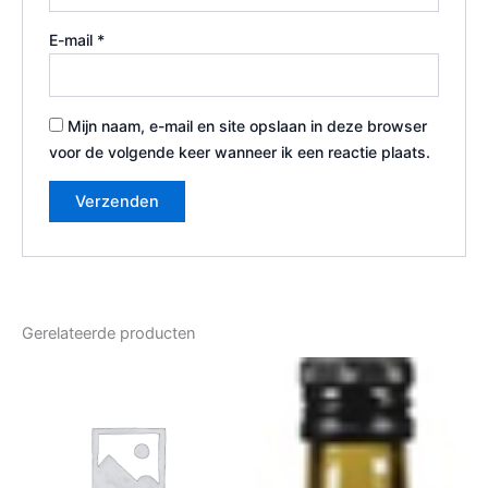
E-mail
*
Mijn naam, e-mail en site opslaan in deze browser
voor de volgende keer wanneer ik een reactie plaats.
Gerelateerde producten