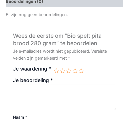
Beoordelingen (0)
Er zijn nog geen beoordelingen.
Wees de eerste om “Bio spelt pita
brood 280 gram” te beoordelen
Je e-mailadres wordt niet gepubliceerd.
Vereiste
velden zijn gemarkeerd met
*
Je waardering
*
Je beoordeling
*
Naam
*