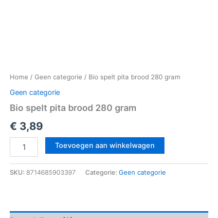
Home
/
Geen categorie
/ Bio spelt pita brood 280 gram
Geen categorie
Bio spelt pita brood 280 gram
€
3,89
Toevoegen aan winkelwagen
SKU:
8714685903397
Categorie:
Geen categorie