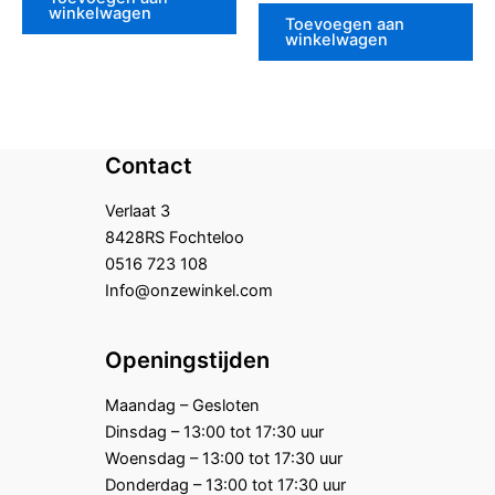
uit
winkelwagen
5
Toevoegen aan
winkelwagen
Contact
Verlaat 3
8428RS Fochteloo
0516 723 108
Info@onzewinkel.com
Openingstijden
Maandag – Gesloten
Dinsdag – 13:00 tot 17:30 uur
Woensdag – 13:00 tot 17:30 uur
Donderdag – 13:00 tot 17:30 uur