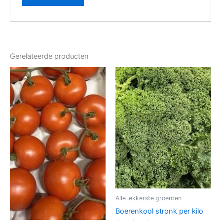
Gerelateerde producten
Alle lekkerste groenten
Boerenkool stronk per kilo