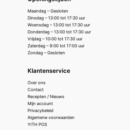
Maandag – Gesloten
Dinsdag – 13:00 tot 17:30 uur
Woensdag – 13:00 tot 17:30 uur
Donderdag – 13:00 tot 17:30 uur
Vrijdag – 10:00 tot 17:30 uur
Zaterdag – 9:00 tot 17:00 uur
Zondag – Gesloten
Klantenservice
Over ons
Contact
Recepten / Nieuws
Mijn account
Privacybeleid
Algemene voorwaarden
YITH POS