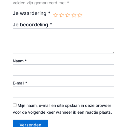
velden zijn gemarkeerd met
*
Je waardering
*
Je beoordeling
*
Naam
*
E-mail
*
Mijn naam, e-mail en site opslaan in deze browser
voor de volgende keer wanneer ik een reactie plaats.