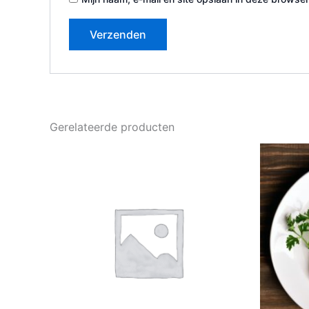
Gerelateerde producten