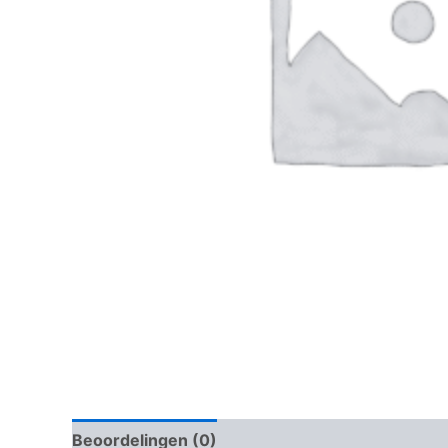
Beoordelingen (0)