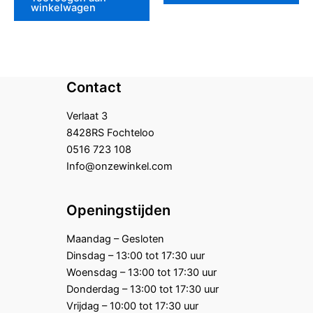
winkelwagen
Contact
Verlaat 3
8428RS Fochteloo
0516 723 108
Info@onzewinkel.com
Openingstijden
Maandag – Gesloten
Dinsdag – 13:00 tot 17:30 uur
Woensdag – 13:00 tot 17:30 uur
Donderdag – 13:00 tot 17:30 uur
Vrijdag – 10:00 tot 17:30 uur