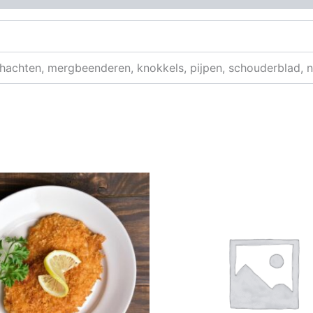
chachten, mergbeenderen, knokkels, pijpen, schouderblad, 