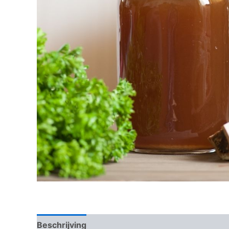
Beschrijving
Beoordelingen (0)