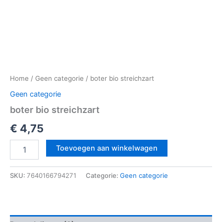
Home
/
Geen categorie
/ boter bio streichzart
Geen categorie
boter bio streichzart
€
4,75
Toevoegen aan winkelwagen
SKU:
7640166794271
Categorie:
Geen categorie