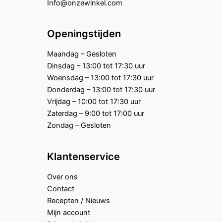
Info@onzewinkel.com
Openingstijden
Maandag – Gesloten
Dinsdag – 13:00 tot 17:30 uur
Woensdag – 13:00 tot 17:30 uur
Donderdag – 13:00 tot 17:30 uur
Vrijdag – 10:00 tot 17:30 uur
Zaterdag – 9:00 tot 17:00 uur
Zondag – Gesloten
Klantenservice
Over ons
Contact
Recepten / Nieuws
Mijn account