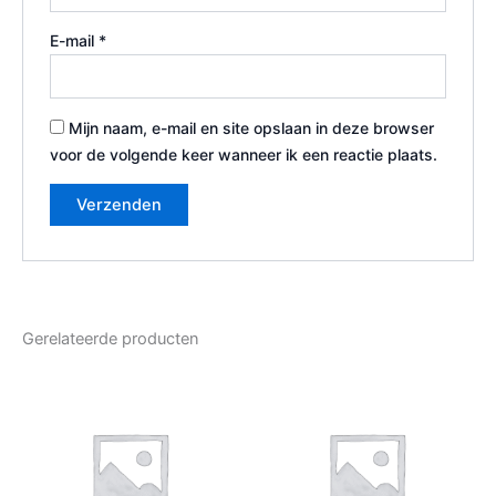
E-mail
*
Mijn naam, e-mail en site opslaan in deze browser
voor de volgende keer wanneer ik een reactie plaats.
Gerelateerde producten