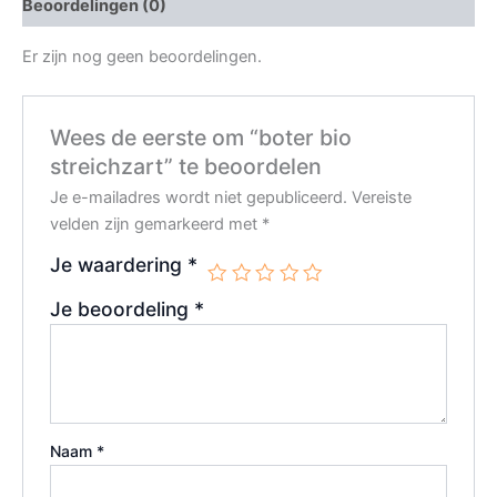
Beoordelingen (0)
Er zijn nog geen beoordelingen.
Wees de eerste om “boter bio
streichzart” te beoordelen
Je e-mailadres wordt niet gepubliceerd.
Vereiste
velden zijn gemarkeerd met
*
Je waardering
*
Je beoordeling
*
Naam
*