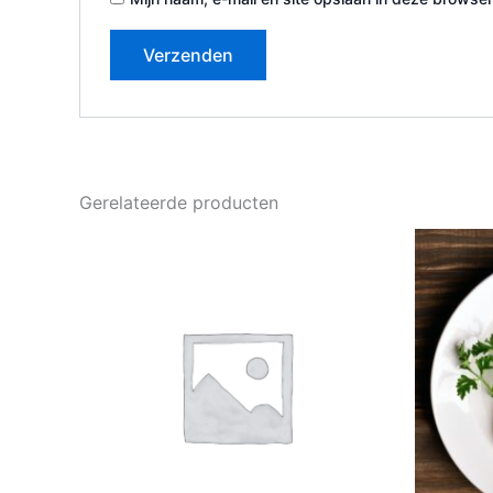
Gerelateerde producten