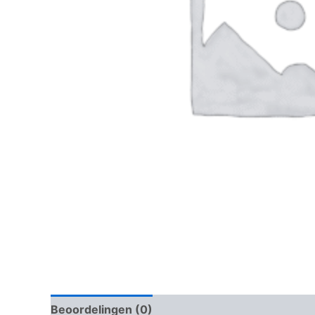
Beoordelingen (0)