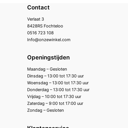
Contact
Verlaat 3
8428RS Fochteloo
0516 723 108
Info@onzewinkel.com
Openingstijden
Maandag – Gesloten
Dinsdag – 13:00 tot 17:30 uur
Woensdag – 13:00 tot 17:30 uur
Donderdag – 13:00 tot 17:30 uur
Vrijdag – 10:00 tot 17:30 uur
Zaterdag – 9:00 tot 17:00 uur
Zondag – Gesloten