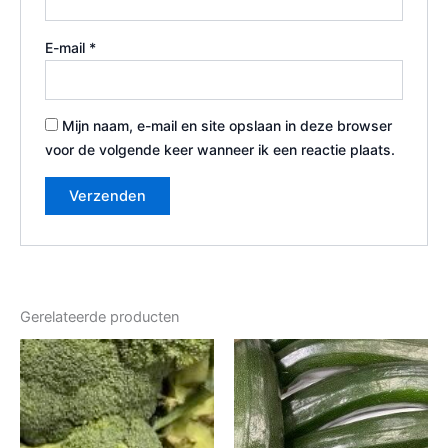
E-mail
*
Mijn naam, e-mail en site opslaan in deze browser
voor de volgende keer wanneer ik een reactie plaats.
Gerelateerde producten