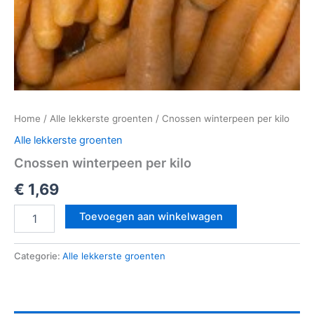
Home
/
Alle lekkerste groenten
/ Cnossen winterpeen per kilo
Alle lekkerste groenten
Cnossen winterpeen per kilo
€
1,69
Toevoegen aan winkelwagen
Categorie:
Alle lekkerste groenten