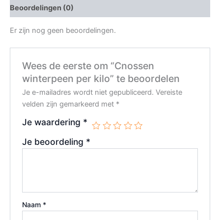
Beoordelingen (0)
Er zijn nog geen beoordelingen.
Wees de eerste om “Cnossen
winterpeen per kilo” te beoordelen
Je e-mailadres wordt niet gepubliceerd.
Vereiste
velden zijn gemarkeerd met
*
Je waardering
*
Je beoordeling
*
Naam
*