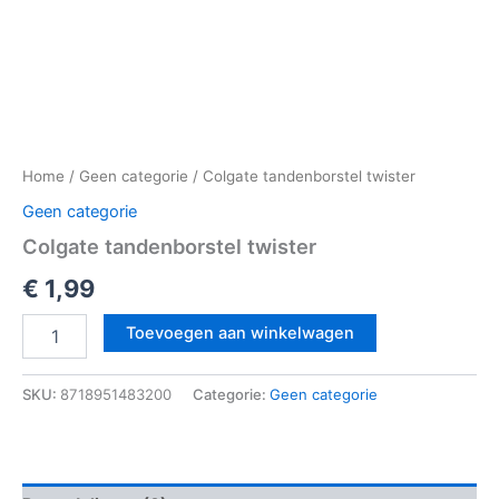
Home
/
Geen categorie
/ Colgate tandenborstel twister
Geen categorie
Colgate tandenborstel twister
€
1,99
Toevoegen aan winkelwagen
SKU:
8718951483200
Categorie:
Geen categorie