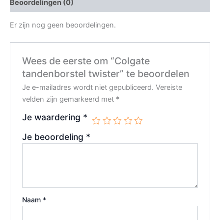
Beoordelingen (0)
Er zijn nog geen beoordelingen.
Wees de eerste om “Colgate
tandenborstel twister” te beoordelen
Je e-mailadres wordt niet gepubliceerd.
Vereiste
velden zijn gemarkeerd met
*
Je waardering
*
Je beoordeling
*
Naam
*