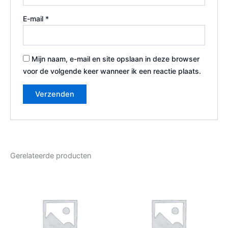
E-mail
*
Mijn naam, e-mail en site opslaan in deze browser
voor de volgende keer wanneer ik een reactie plaats.
Gerelateerde producten