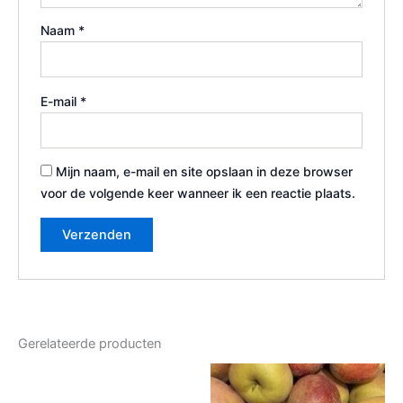
Naam
*
E-mail
*
Mijn naam, e-mail en site opslaan in deze browser
voor de volgende keer wanneer ik een reactie plaats.
Gerelateerde producten