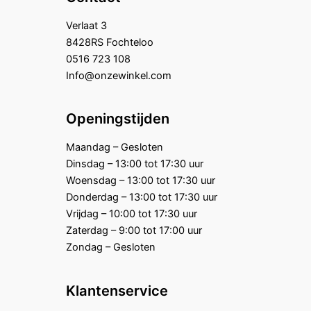
Verlaat 3
8428RS Fochteloo
0516 723 108
Info@onzewinkel.com
Openingstijden
Maandag – Gesloten
Dinsdag – 13:00 tot 17:30 uur
Woensdag – 13:00 tot 17:30 uur
Donderdag – 13:00 tot 17:30 uur
Vrijdag – 10:00 tot 17:30 uur
Zaterdag – 9:00 tot 17:00 uur
Zondag – Gesloten
Klantenservice