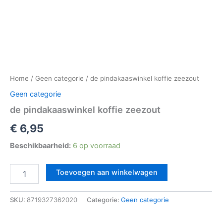
Home
/
Geen categorie
/ de pindakaaswinkel koffie zeezout
Geen categorie
de pindakaaswinkel koffie zeezout
€
6,95
Beschikbaarheid:
6 op voorraad
Toevoegen aan winkelwagen
SKU:
8719327362020
Categorie:
Geen categorie