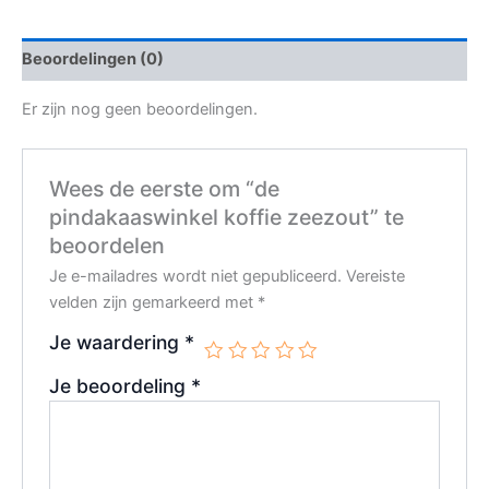
Beoordelingen (0)
Er zijn nog geen beoordelingen.
Wees de eerste om “de
pindakaaswinkel koffie zeezout” te
beoordelen
Je e-mailadres wordt niet gepubliceerd.
Vereiste
velden zijn gemarkeerd met
*
Je waardering
*
Je beoordeling
*