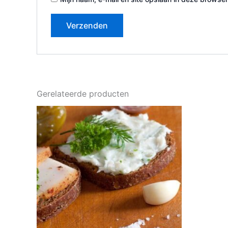
Gerelateerde producten