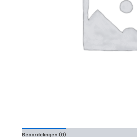
Beoordelingen (0)