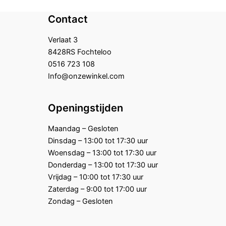
Contact
Verlaat 3
8428RS Fochteloo
0516 723 108
Info@onzewinkel.com
Openingstijden
Maandag – Gesloten
Dinsdag – 13:00 tot 17:30 uur
Woensdag – 13:00 tot 17:30 uur
Donderdag – 13:00 tot 17:30 uur
Vrijdag – 10:00 tot 17:30 uur
Zaterdag – 9:00 tot 17:00 uur
Zondag – Gesloten